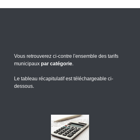
Vous retrouverez ci-contre l'ensemble des tarifs
municipaux
par catégorie
.
Le tableau récapitulatif est téléchargeable ci-
dessous.