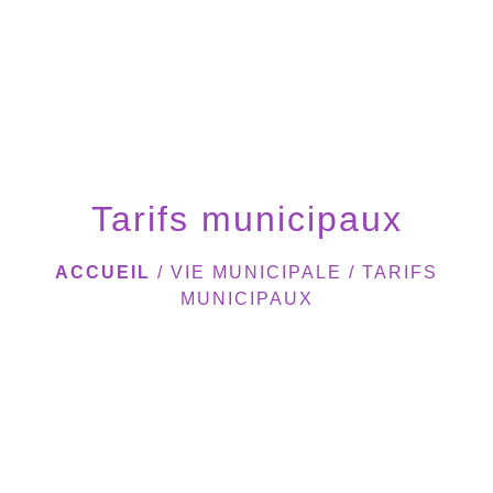
menu
Tarifs municipaux
ACCUEIL
/
VIE MUNICIPALE
/
TARIFS
MUNICIPAUX