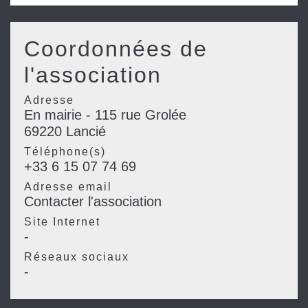
Coordonnées de
l'association
Adresse
En mairie - 115 rue Grolée
69220 Lancié
Téléphone(s)
+33 6 15 07 74 69
Adresse email
Contacter l'association
Site Internet
-
Réseaux sociaux
-