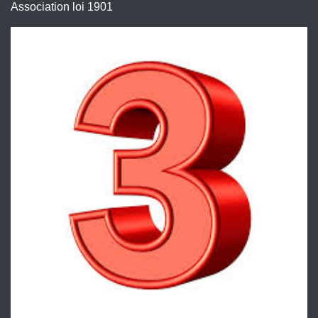
Association loi 1901