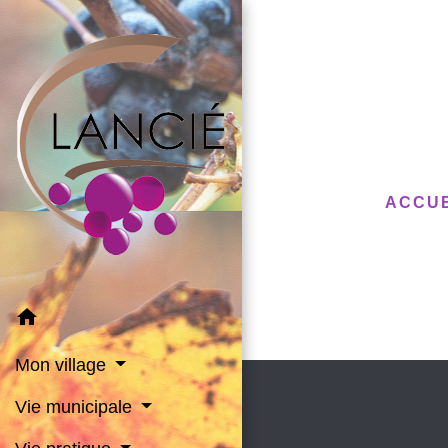
ACCUE
home
Mon village
Vie municipale