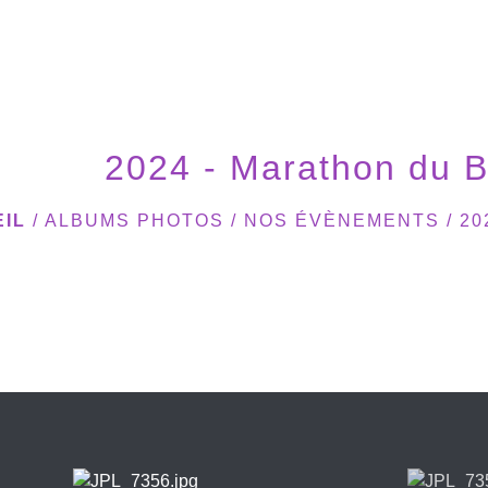
2024 - Marathon du B
IL
/
ALBUMS PHOTOS
/
NOS ÉVÈNEMENTS
/
20