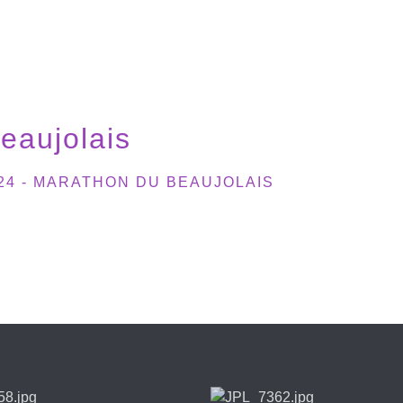
eaujolais
24 - MARATHON DU BEAUJOLAIS