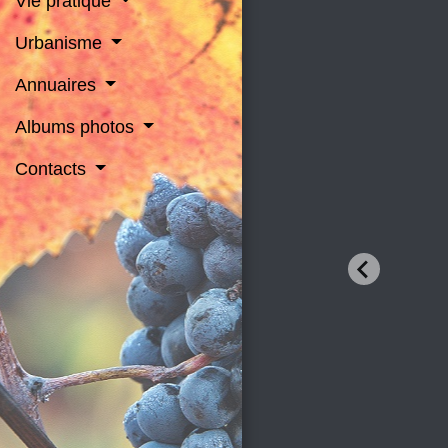
Vie pratique
Urbanisme
Annuaires
Albums photos
Contacts