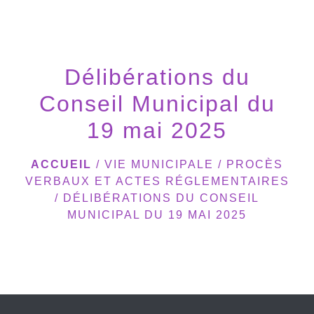
menu
Délibérations du
Conseil Municipal du
19 mai 2025
ACCUEIL
/
VIE MUNICIPALE
/
PROCÈS
VERBAUX ET ACTES RÉGLEMENTAIRES
/
DÉLIBÉRATIONS DU CONSEIL
MUNICIPAL DU 19 MAI 2025