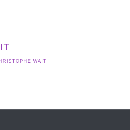
IT
HRISTOPHE WAIT