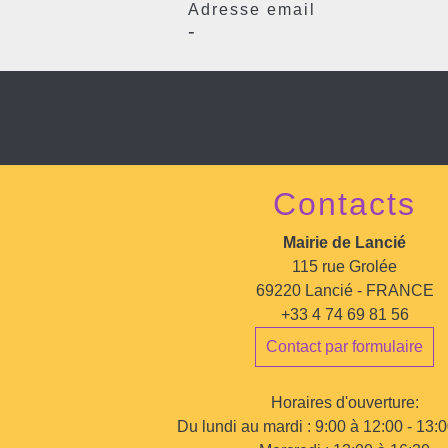
Adresse email
-
Contacts
Mairie de Lancié
115 rue Grolée
69220 Lancié - FRANCE
+33 4 74 69 81 56
Contact par formulaire
Horaires d'ouverture:
Du lundi au mardi : 9:00 à 12:00 - 13: