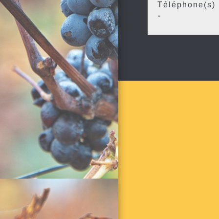
Téléphone(s)
-