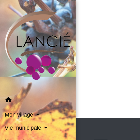
home
Mon village
Vie municipale