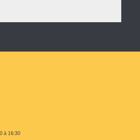
00 à 16:30