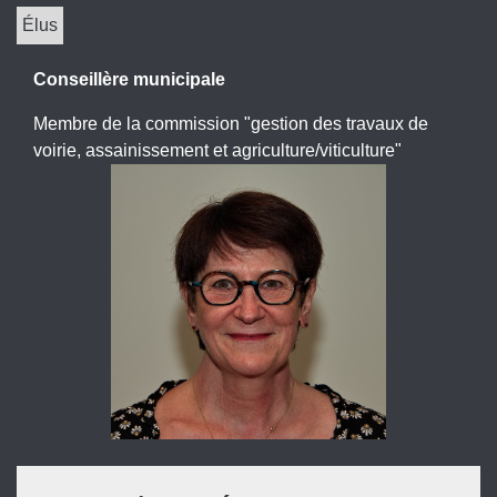
Élus
Conseillère municipale
Membre de la commission "gestion des travaux de
voirie, assainissement et agriculture/viticulture"